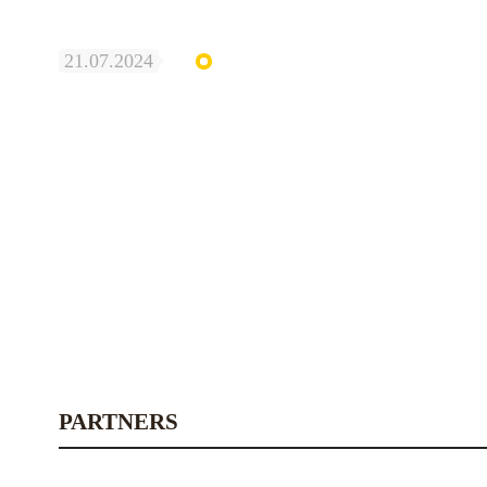
21.07.2024
PARTNERS