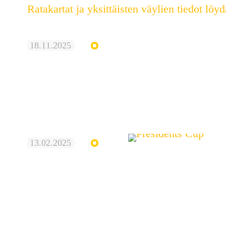
Ratakartat ja yksittäisten väylien tiedot löydä
18.11.2025
13.02.2025