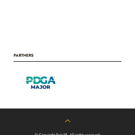
PARTNERS
© Copyright Spin18. All rights reserved.